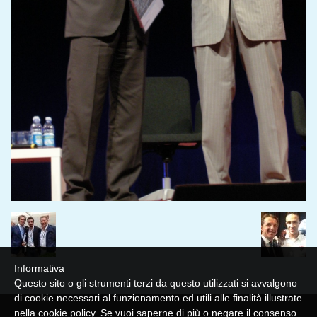
Informativa
Questo sito o gli strumenti terzi da questo utilizzati si avvalgono
di cookie necessari al funzionamento ed utili alle finalità illustrate
nella cookie policy. Se vuoi saperne di più o negare il consenso