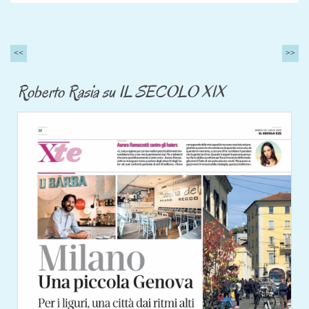
<<
>>
Roberto Rasia su IL SECOLO XIX